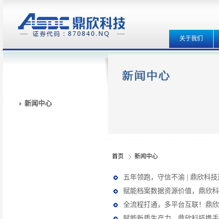
关于我们
新闻中心
首页
新闻中心
五年领跑，守信不渝 | 鼎欣科
赋能档案数据资源价值，鼎欣科
全流程打通，多平台互联！鼎欣
赋能新质生产力，鼎欣科技携手