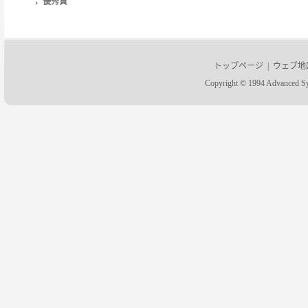
優秀賞
トップページ
|
ウェブ地
Copyright © 1994 Advanced 