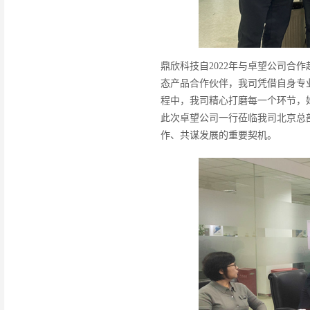
鼎欣科技自2022年与卓望公司合
态产品合作伙伴，我司凭借自身专
程中，我司精心打磨每一个环节，
此次卓望公司一行莅临我司北京总
作、共谋发展的重要契机。