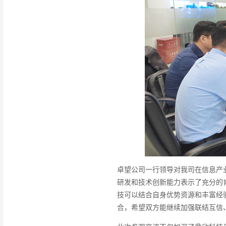
卓望公司一行领导对我司在信息产
研发和技术创新能力表示了充分的
技可以结合自身优势资源和丰富经
合，希望双方能继续加强联结互信