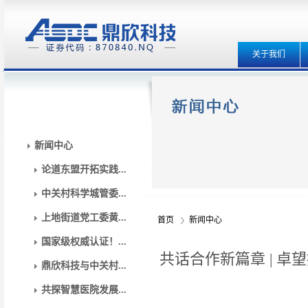
关于我们
新闻中心
论道东盟开拓实践...
中关村科学城管委...
上地街道党工委黄...
首页
新闻中心
国家级权威认证！...
共话合作新篇章 | 
鼎欣科技与中关村...
共探智慧医院发展...