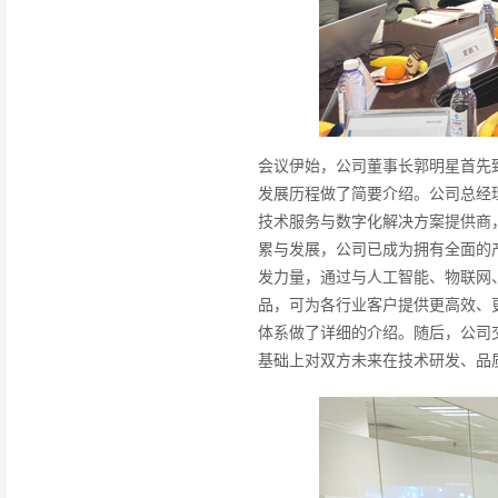
会议伊始，公司董事长郭明星首先
发展历程做了简要介绍。公司总经
技术服务与数字化解决方案提供商
累与发展，公司已成为拥有全面的
发力量，通过与人工智能、物联网
品，可为各行业客户提供更高效、
体系做了详细的介绍。随后，公司
基础上对双方未来在技术研发、品